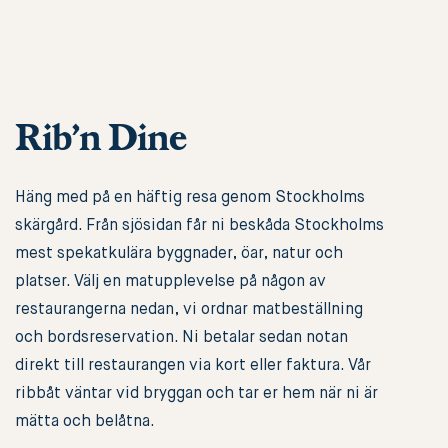
Rib’n Dine
Häng med på en häftig resa genom Stockholms
skärgård. Från sjösidan får ni beskåda Stockholms
mest spekatkulära byggnader, öar, natur och
platser. Välj en matupplevelse på någon av
restaurangerna nedan, vi ordnar matbeställning
och bordsreservation. Ni betalar sedan notan
direkt till restaurangen via kort eller faktura. Vår
ribbåt väntar vid bryggan och tar er hem när ni är
mätta och belåtna.