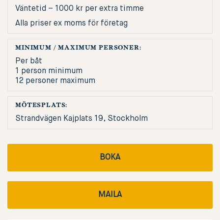
Väntetid – 1000 kr per extra timme
Alla priser ex moms för företag
MINIMUM / MAXIMUM PERSONER:
Per båt
1 person minimum
12 personer maximum
MÖTESPLATS:
Strandvägen Kajplats 19, Stockholm
BOKA
MAILA