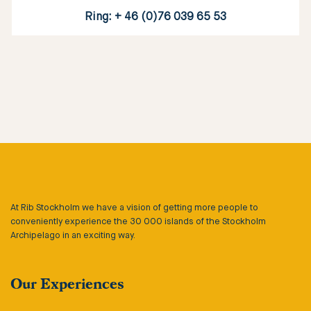
Ring: + 46 (0)76 039 65 53
At Rib Stockholm we have a vision of getting more people to
conveniently experience the 30 000 islands of the Stockholm
Archipelago in an exciting way.
Our Experiences