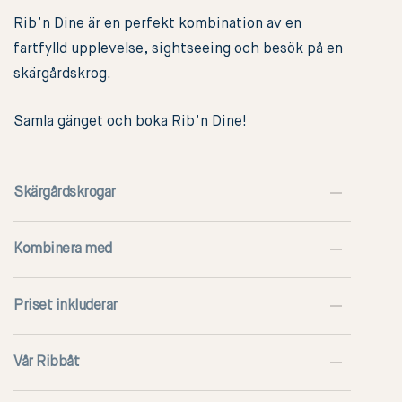
Rib’n Dine är en perfekt kombination av en
fartfylld upplevelse, sightseeing och besök på en
skärgårdskrog.
Samla gänget och boka Rib’n Dine!
Skärgårdskrogar
Kombinera med
Priset inkluderar
Vår Ribbåt