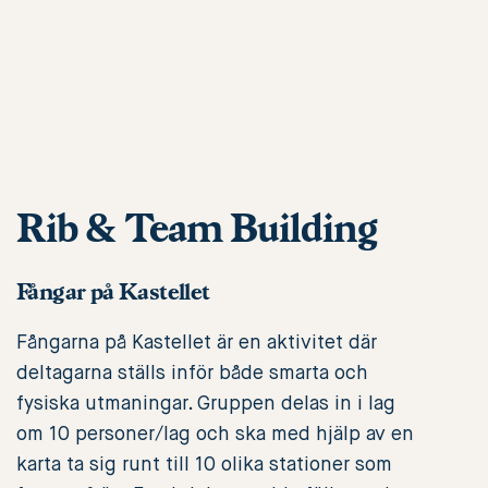
Rib & Team Building
Fångar på Kastellet
Fångarna på Kastellet är en aktivitet där
deltagarna ställs inför både smarta och
fysiska utmaningar. Gruppen delas in i lag
om 10 personer/lag och ska med hjälp av en
karta ta sig runt till 10 olika stationer som