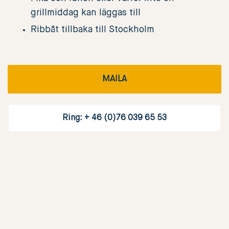
grillmiddag kan läggas till
Ribbåt tillbaka till Stockholm
MAILA
Ring: + 46 (0)76 039 65 53