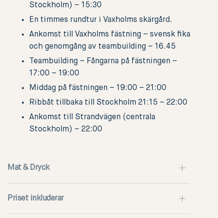
Stockholm) – 15:30
En timmes rundtur i Vaxholms skärgård.
Ankomst till Vaxholms fästning – svensk fika
och genomgång av teambuilding – 16.45
Teambuilding – Fångarna på fästningen –
17:00 – 19:00
Middag på fästningen – 19:00 – 21:00
Ribbåt tillbaka till Stockholm 21:15 – 22:00
Ankomst till Strandvägen (centrala
Stockholm) – 22:00
Mat & Dryck
Priset inkluderar