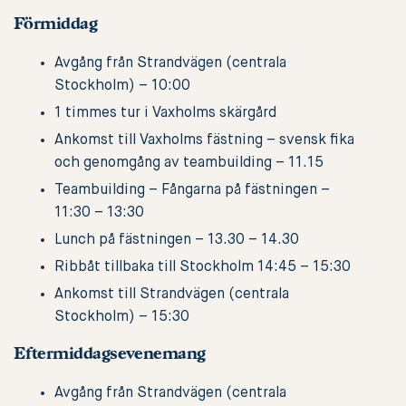
Förmiddag
Avgång från Strandvägen (centrala
Stockholm) – 10:00
1 timmes tur i Vaxholms skärgård
Ankomst till Vaxholms fästning – svensk fika
och genomgång av teambuilding – 11.15
Teambuilding – Fångarna på fästningen –
11:30 – 13:30
Lunch på fästningen – 13.30 – 14.30
Ribbåt tillbaka till Stockholm 14:45 – 15:30
Ankomst till Strandvägen (centrala
Stockholm) – 15:30
Eftermiddagsevenemang
Avgång från Strandvägen (centrala