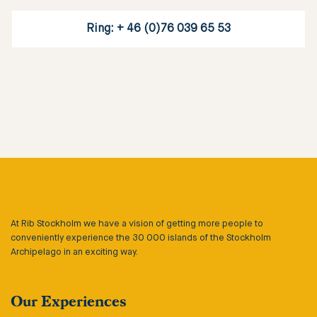
Ring: + 46 (0)76 039 65 53
At Rib Stockholm we have a vision of getting more people to
conveniently experience the 30 000 islands of the Stockholm
Archipelago in an exciting way.
Our Experiences