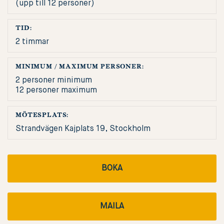
(upp till 12 personer)
TID:
2 timmar
MINIMUM / MAXIMUM PERSONER:
2 personer minimum
12 personer maximum
MÖTESPLATS:
Strandvägen Kajplats 19, Stockholm
BOKA
MAILA